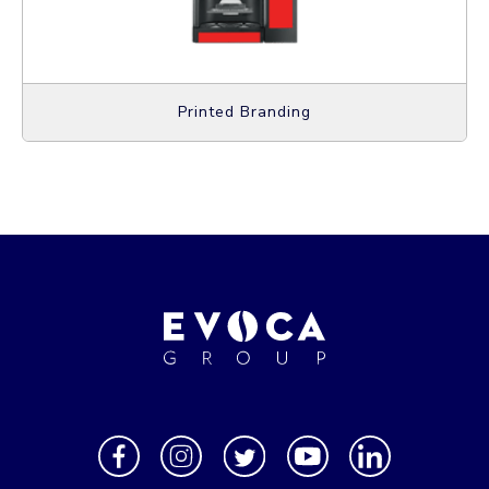
Printed Branding