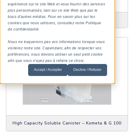
expérience sur le site Web et vous fournir des services
plus personnalisés, tant sur ce site Web que par le
biais d'autres médias. Pour en savoir plus sur les
Drain Kit
cookies que nous utilisons, consultez notre Politique
de confidentialité.
Nous ne traquerons pas vos informations lorsque vous
visiterez notre site. Cependant, afin de respecter vos
préférences, nous devons utiliser un seul petit cookie
afin que vous n'ayez pas à refaire ce choix.
Accept / Accepter
Decline / Refuser
High Capacity Soluble Canister – Kometa & G 100