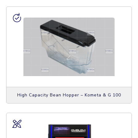
High Capacity Bean Hopper – Kometa & G 100