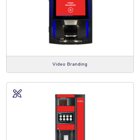
Video Branding