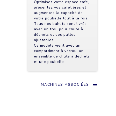
Optimisez votre espace café,
présentez vos cafetières et
augmentez la capacité de
votre poubelle tout à la fois.
Tous nos bahuts sont livrés
avec un trou pour chute à
déchets et des pattes
ajustables.
Ce modèle vient avec un
compartiment à verrou, un
ensemble de chute à déchets
et une poubelle.
MACHINES ASSOCIÉES