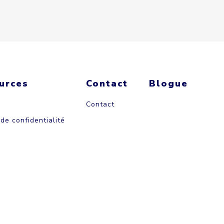
urces
Contact
Blogue
Contact
 de confidentialité