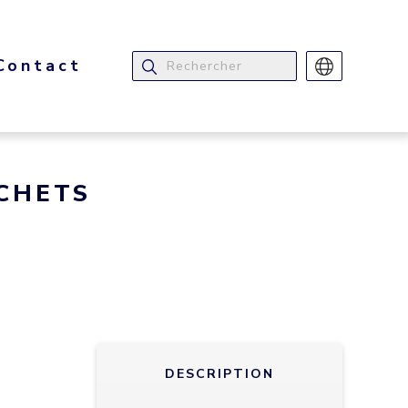
Contact
CHETS
DESCRIPTION