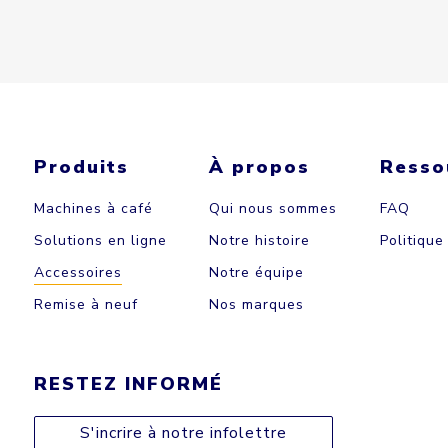
Produits
À propos
Resso
Machines à café
Qui nous sommes
FAQ
Solutions en ligne
Notre histoire
Politique
Accessoires
Notre équipe
Remise à neuf
Nos marques
RESTEZ INFORMÉ
S'incrire à notre infolettre