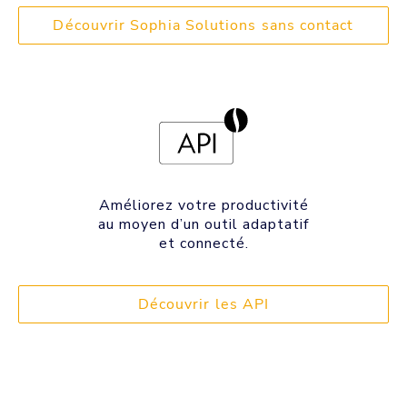
Découvrir Sophia Solutions sans contact
Améliorez votre productivité
au moyen d’un outil adaptatif
et connecté.
Découvrir les API