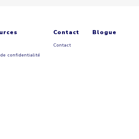
urces
Contact
Blogue
Contact
 de confidentialité