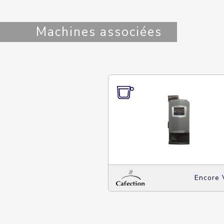
Machines associées
Encore 