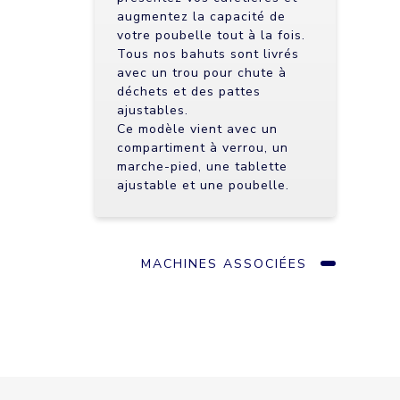
augmentez la capacité de
votre poubelle tout à la fois.
Tous nos bahuts sont livrés
avec un trou pour chute à
déchets et des pattes
ajustables.
Ce modèle vient avec un
compartiment à verrou, un
marche-pied, une tablette
ajustable et une poubelle.
MACHINES ASSOCIÉES