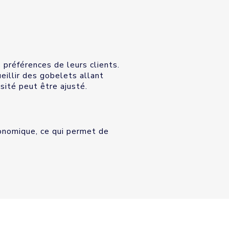
préférences de leurs clients.
eillir des gobelets allant
sité peut être ajusté.
onomique, ce qui permet de