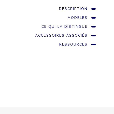
DESCRIPTION
MODÈLES
CE QUI LA DISTINGUE
ACCESSOIRES ASSOCIÉS
RESSOURCES