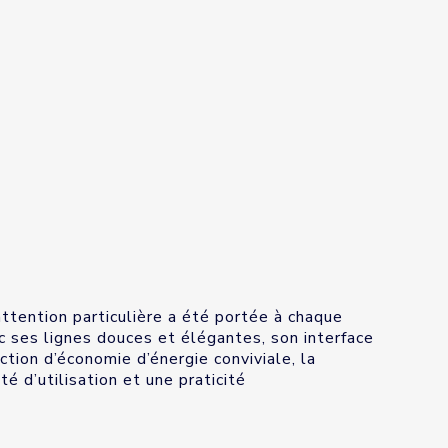
ttention particulière a été portée à chaque
ec ses lignes douces et élégantes, son interface
tion d’économie d’énergie conviviale, la
 d’utilisation et une praticité