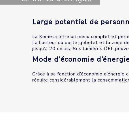
Large potentiel de personn
La Kometa offre un menu complet et perme
La hauteur du porte-gobelet et la zone de
jusqu’à 20 onces. Ses lumières DEL peuven
Mode d’économie d’énergi
Grâce à sa fonction d’économie d’énergie
réduire considérablement la consommation 