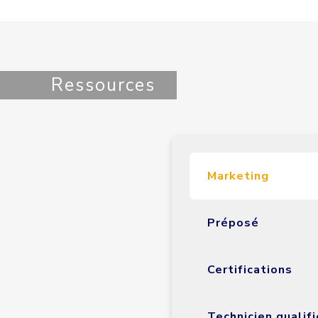
Ressources
Marketing
Préposé
Certifications
Technicien qualifi