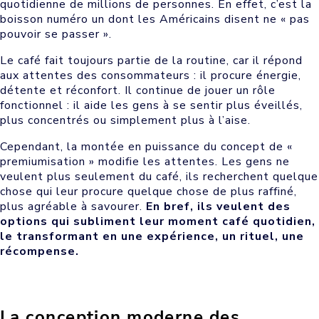
quotidienne de millions de personnes. En effet, c’est la
boisson numéro un dont les Américains disent ne « pas
pouvoir se passer ».
Le café fait toujours partie de la routine, car il répond
aux attentes des consommateurs : il procure énergie,
détente et réconfort. Il continue de jouer un rôle
fonctionnel : il aide les gens à se sentir plus éveillés,
plus concentrés ou simplement plus à l’aise.
Cependant, la montée en puissance du concept de «
premiumisation » modifie les attentes. Les gens ne
veulent plus seulement du café, ils recherchent quelque
chose qui leur procure quelque chose de plus raffiné,
plus agréable à savourer.
En bref, ils veulent des
options qui subliment leur moment café quotidien,
le transformant en une expérience, un rituel, une
récompense.
La conception moderne des