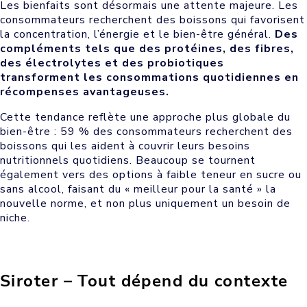
Les bienfaits sont désormais une attente majeure. Les
consommateurs recherchent des boissons qui favorisent
la concentration, l’énergie et le bien-être général.
Des
compléments tels que des protéines, des fibres,
des électrolytes et des probiotiques
transforment les consommations quotidiennes en
récompenses avantageuses.
Cette tendance reflète une approche plus globale du
bien-être : 59 % des consommateurs recherchent des
boissons qui les aident à couvrir leurs besoins
nutritionnels quotidiens. Beaucoup se tournent
également vers des options à faible teneur en sucre ou
sans alcool, faisant du « meilleur pour la santé » la
nouvelle norme, et non plus uniquement un besoin de
niche.
Siroter – Tout dépend du contexte