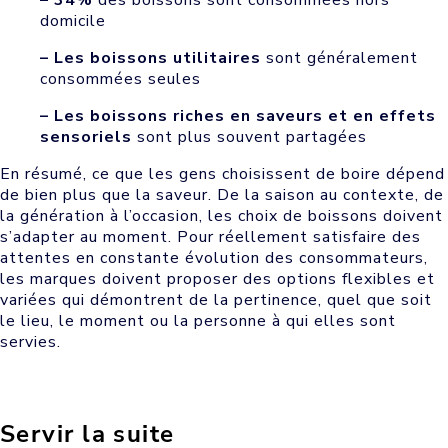
domicile
– Les boissons utilitaires
sont généralement
consommées seules
– Les boissons riches en saveurs et en effets
sensoriels
sont plus souvent partagées
En résumé, ce que les gens choisissent de boire dépend
de bien plus que la saveur. De la saison au contexte, de
la génération à l’occasion, les choix de boissons doivent
s’adapter au moment. Pour réellement satisfaire des
attentes en constante évolution des consommateurs,
les marques doivent proposer des options flexibles et
variées qui démontrent de la pertinence, quel que soit
le lieu, le moment ou la personne à qui elles sont
servies.
Servir la suite