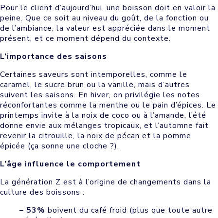
Pour le client d’aujourd’hui, une boisson doit en valoir la
peine. Que ce soit au niveau du goût, de la fonction ou
de l’ambiance, la valeur est appréciée dans le moment
présent, et ce moment dépend du contexte.
L’importance des saisons
Certaines saveurs sont intemporelles, comme le
caramel, le sucre brun ou la vanille, mais d’autres
suivent les saisons. En hiver, on privilégie les notes
réconfortantes comme la menthe ou le pain d’épices. Le
printemps invite à la noix de coco ou à l’amande, l’été
donne envie aux mélanges tropicaux, et l’automne fait
revenir la citrouille, la noix de pécan et la pomme
épicée (ça sonne une cloche ?).
L’âge influence le comportement
La génération Z est à l’origine de changements dans la
culture des boissons :
– 53%
boivent du café froid (plus que toute autre