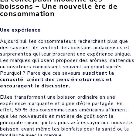
boissons – Une nouvelle ère de
consommation
Une expérience
Aujourd’hui, les consommateurs recherchent plus que
des saveurs : ils veulent des boissons audacieuses et
surprenantes qui leur procurent une expérience unique.
Les marques qui osent proposer des arômes inattendus
ou novateurs connaissent souvent un grand succès.
Pourquoi ? Parce que ces saveurs
suscitent la
curiosité, créent des liens émotionnels et
encouragent la discussion.
Elles transforment une boisson ordinaire en une
expérience marquante et digne d’être partagée. En
effet, 59 % des consommateurs américains affirment
que les nouveautés en matière de goût sont la
principale raison qui les pousse à essayer une nouvelle
boisson, avant même les bienfaits pour la santé ou la
familiarité avec la marque.