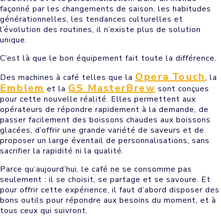
façonné par les changements de saison, les habitudes
générationnelles, les tendances culturelles et
l’évolution des routines, il n’existe plus de solution
unique.
C’est là que le bon équipement fait toute la différence.
Opera Touch
Des machines à café telles que la
, la
Emblem
GS MasterBrew
et la
sont conçues
pour cette nouvelle réalité. Elles permettent aux
opérateurs de répondre rapidement à la demande, de
passer facilement des boissons chaudes aux boissons
glacées, d’offrir une grande variété de saveurs et de
proposer un large éventail de personnalisations, sans
sacrifier la rapidité ni la qualité.
Parce qu’aujourd’hui, le café ne se consomme pas
seulement : il se choisit, se partage et se savoure. Et
pour offrir cette expérience, il faut d’abord disposer des
bons outils pour répondre aux besoins du moment, et à
tous ceux qui suivront.