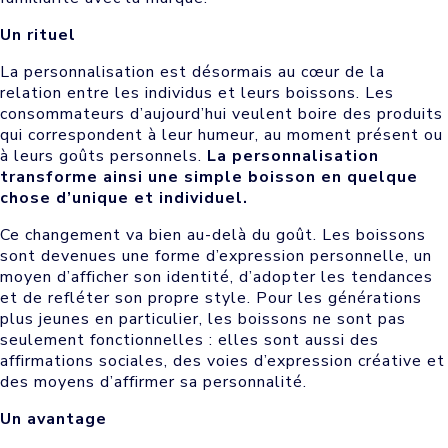
Un rituel
La personnalisation est désormais au cœur de la
relation entre les individus et leurs boissons. Les
consommateurs d’aujourd’hui veulent boire des produits
qui correspondent à leur humeur, au moment présent ou
à leurs goûts personnels.
La personnalisation
transforme ainsi une simple boisson en quelque
chose d’unique et individuel.
Ce changement va bien au-delà du goût. Les boissons
sont devenues une forme d’expression personnelle, un
moyen d’afficher son identité, d’adopter les tendances
et de refléter son propre style. Pour les générations
plus jeunes en particulier, les boissons ne sont pas
seulement fonctionnelles : elles sont aussi des
affirmations sociales, des voies d’expression créative et
des moyens d’affirmer sa personnalité.
Un avantage