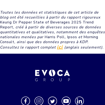
Toutes les données et statistiques de cet article de
blog ont été recueillies à partir du rapport rigoureux
Keurig Dr Pepper State of Beverages 2025 Trend
Report
, créé à partir de diverses sources de données
quantitatives et qualitatives, notamment des enquêtes
nationales menées par
Harris Poll
,
Ipsos
et
Morning
Consult
, ainsi que des données propres à KDP.
ici
Consultez le rapport complet
(anglais seulement).