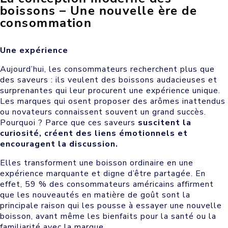
boissons – Une nouvelle ère de
consommation
Une expérience
Aujourd’hui, les consommateurs recherchent plus que
des saveurs : ils veulent des boissons audacieuses et
surprenantes qui leur procurent une expérience unique.
Les marques qui osent proposer des arômes inattendus
ou novateurs connaissent souvent un grand succès.
Pourquoi ? Parce que ces saveurs
suscitent la
curiosité, créent des liens émotionnels et
encouragent la discussion.
Elles transforment une boisson ordinaire en une
expérience marquante et digne d’être partagée. En
effet, 59 % des consommateurs américains affirment
que les nouveautés en matière de goût sont la
principale raison qui les pousse à essayer une nouvelle
boisson, avant même les bienfaits pour la santé ou la
familiarité avec la marque.