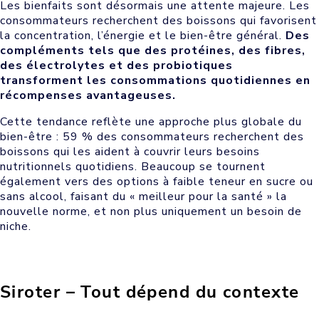
Les bienfaits sont désormais une attente majeure. Les
consommateurs recherchent des boissons qui favorisent
la concentration, l’énergie et le bien-être général.
Des
compléments tels que des protéines, des fibres,
des électrolytes et des probiotiques
transforment les consommations quotidiennes en
récompenses avantageuses.
Cette tendance reflète une approche plus globale du
bien-être : 59 % des consommateurs recherchent des
boissons qui les aident à couvrir leurs besoins
nutritionnels quotidiens. Beaucoup se tournent
également vers des options à faible teneur en sucre ou
sans alcool, faisant du « meilleur pour la santé » la
nouvelle norme, et non plus uniquement un besoin de
niche.
Siroter – Tout dépend du contexte