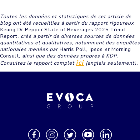
Toutes les données et statistiques de cet article de
blog ont été recueillies à partir du rapport rigoureux
Keurig Dr Pepper State of Beverages 2025 Trend
Report
, créé à partir de diverses sources de données
quantitatives et qualitatives, notamment des enquêtes
nationales menées par
Harris Poll
,
Ipsos
et
Morning
Consult
, ainsi que des données propres à KDP.
ici
Consultez le rapport complet
(anglais seulement).