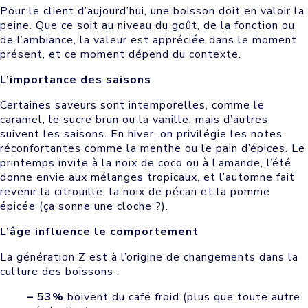
Pour le client d’aujourd’hui, une boisson doit en valoir la
peine. Que ce soit au niveau du goût, de la fonction ou
de l’ambiance, la valeur est appréciée dans le moment
présent, et ce moment dépend du contexte.
L’importance des saisons
Certaines saveurs sont intemporelles, comme le
caramel, le sucre brun ou la vanille, mais d’autres
suivent les saisons. En hiver, on privilégie les notes
réconfortantes comme la menthe ou le pain d’épices. Le
printemps invite à la noix de coco ou à l’amande, l’été
donne envie aux mélanges tropicaux, et l’automne fait
revenir la citrouille, la noix de pécan et la pomme
épicée (ça sonne une cloche ?).
L’âge influence le comportement
La génération Z est à l’origine de changements dans la
culture des boissons :
– 53%
boivent du café froid (plus que toute autre