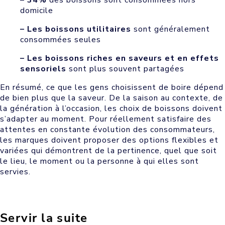
domicile
– Les boissons utilitaires
sont généralement
consommées seules
– Les boissons riches en saveurs et en effets
sensoriels
sont plus souvent partagées
En résumé, ce que les gens choisissent de boire dépend
de bien plus que la saveur. De la saison au contexte, de
la génération à l’occasion, les choix de boissons doivent
s’adapter au moment. Pour réellement satisfaire des
attentes en constante évolution des consommateurs,
les marques doivent proposer des options flexibles et
variées qui démontrent de la pertinence, quel que soit
le lieu, le moment ou la personne à qui elles sont
servies.
Servir la suite