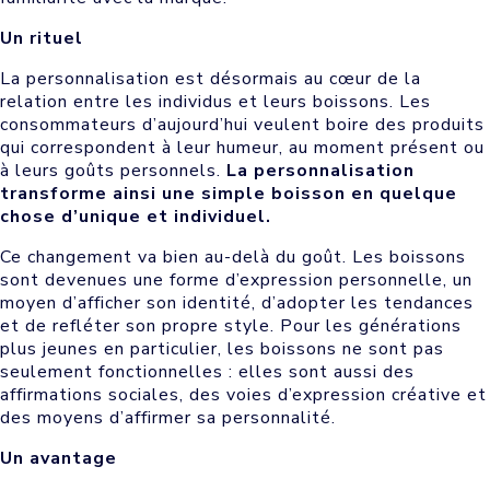
Un rituel
La personnalisation est désormais au cœur de la
relation entre les individus et leurs boissons. Les
consommateurs d’aujourd’hui veulent boire des produits
qui correspondent à leur humeur, au moment présent ou
à leurs goûts personnels.
La personnalisation
transforme ainsi une simple boisson en quelque
chose d’unique et individuel.
Ce changement va bien au-delà du goût. Les boissons
sont devenues une forme d’expression personnelle, un
moyen d’afficher son identité, d’adopter les tendances
et de refléter son propre style. Pour les générations
plus jeunes en particulier, les boissons ne sont pas
seulement fonctionnelles : elles sont aussi des
affirmations sociales, des voies d’expression créative et
des moyens d’affirmer sa personnalité.
Un avantage