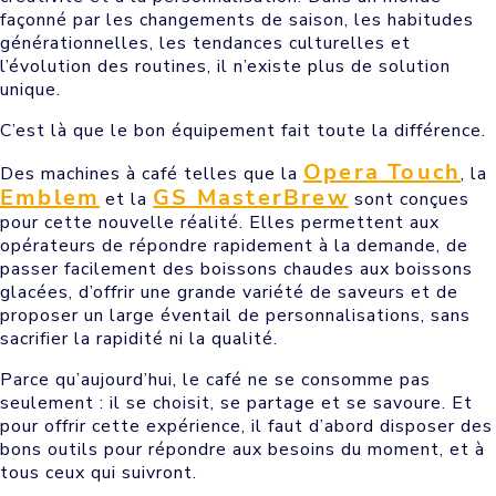
façonné par les changements de saison, les habitudes
générationnelles, les tendances culturelles et
l’évolution des routines, il n’existe plus de solution
unique.
C’est là que le bon équipement fait toute la différence.
Opera Touch
Des machines à café telles que la
, la
Emblem
GS MasterBrew
et la
sont conçues
pour cette nouvelle réalité. Elles permettent aux
opérateurs de répondre rapidement à la demande, de
passer facilement des boissons chaudes aux boissons
glacées, d’offrir une grande variété de saveurs et de
proposer un large éventail de personnalisations, sans
sacrifier la rapidité ni la qualité.
Parce qu’aujourd’hui, le café ne se consomme pas
seulement : il se choisit, se partage et se savoure. Et
pour offrir cette expérience, il faut d’abord disposer des
bons outils pour répondre aux besoins du moment, et à
tous ceux qui suivront.