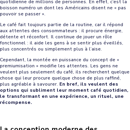
quotidienne de millions de personnes. En effet, c’est la
boisson numéro un dont les Américains disent ne « pas
pouvoir se passer ».
Le café fait toujours partie de la routine, car il répond
aux attentes des consommateurs : il procure énergie,
détente et réconfort. Il continue de jouer un rôle
fonctionnel : il aide les gens à se sentir plus éveillés,
plus concentrés ou simplement plus à l’aise.
Cependant, la montée en puissance du concept de «
premiumisation » modifie les attentes. Les gens ne
veulent plus seulement du café, ils recherchent quelque
chose qui leur procure quelque chose de plus raffiné,
plus agréable à savourer.
En bref, ils veulent des
options qui subliment leur moment café quotidien,
le transformant en une expérience, un rituel, une
récompense.
La conception moderne des