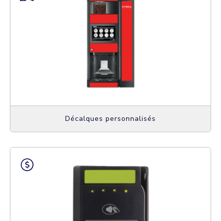
Décalques personnalisés