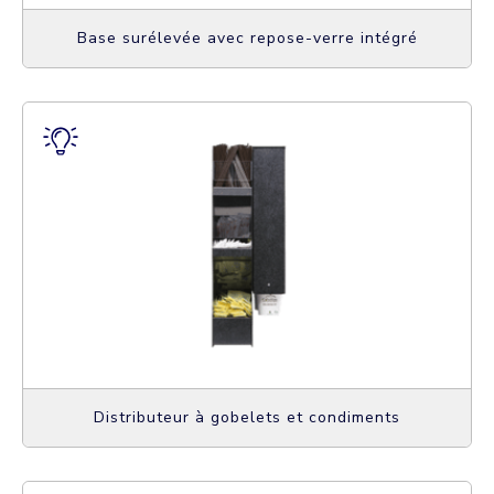
Base surélevée avec repose-verre intégré
Distributeur à gobelets et condiments