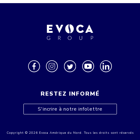
RESTEZ INFORMÉ
S'incrire à notre infolettre
Copyright © 2026 Evoca Amérique du Nord. Tous les droits sont réservés