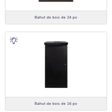
Bahut de bois de 24 po
Bahut de bois de 16 po