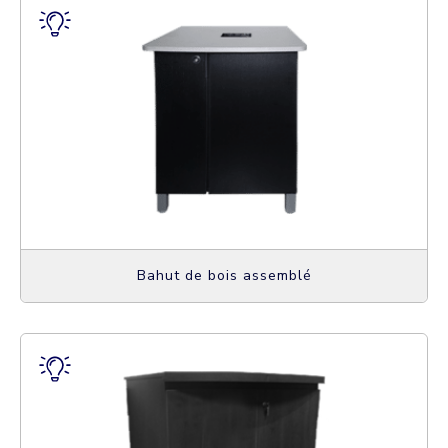
Bahut de bois assemblé