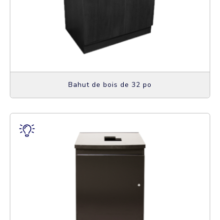
Bahut de bois de 32 po