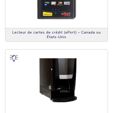
Lecteur de cartes de crédit (ePort) – Canada ou
États-Unis