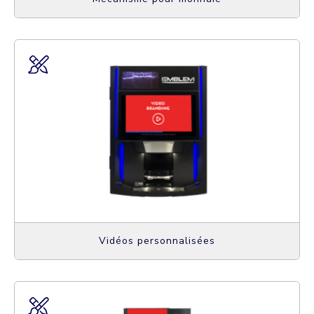
Vidéos personnalisées