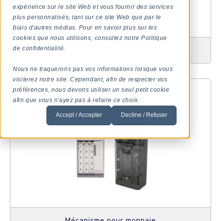
expérience sur le site Web et vous fournir des services
plus personnalisés, tant sur ce site Web que par le
biais d'autres médias. Pour en savoir plus sur les
cookies que nous utilisons, consultez notre Politique
de confidentialité.
Boîtier latéral pour systèmes de paiement
Nous ne traquerons pas vos informations lorsque vous
visiterez notre site. Cependant, afin de respecter vos
préférences, nous devons utiliser un seul petit cookie
afin que vous n'ayez pas à refaire ce choix.
Accept / Accepter
Decline / Refuser
Mécanisme pour monnaie