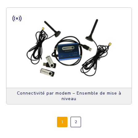
Connectivité par modem – Ensemble de mise à
niveau
1
2