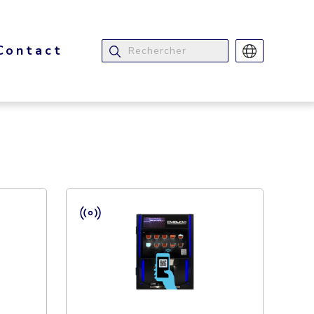
Contact