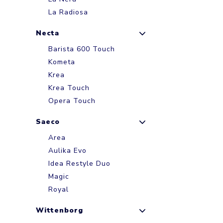
La Radiosa
Necta
Barista 600 Touch
Kometa
Krea
Krea Touch
Opera Touch
Saeco
Area
Aulika Evo
Idea Restyle Duo
Magic
Royal
Wittenborg