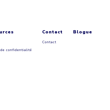
urces
Contact
Blogue
Contact
 de confidentialité