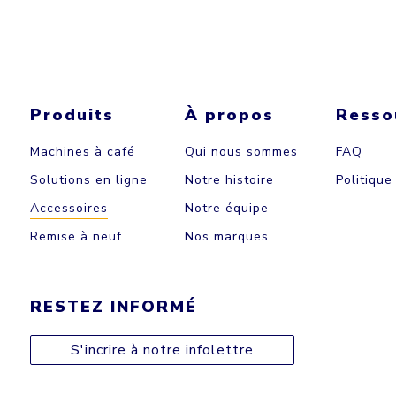
Produits
À propos
Resso
Machines à café
Qui nous sommes
FAQ
Solutions en ligne
Notre histoire
Politique
Accessoires
Notre équipe
Remise à neuf
Nos marques
RESTEZ INFORMÉ
S'incrire à notre infolettre