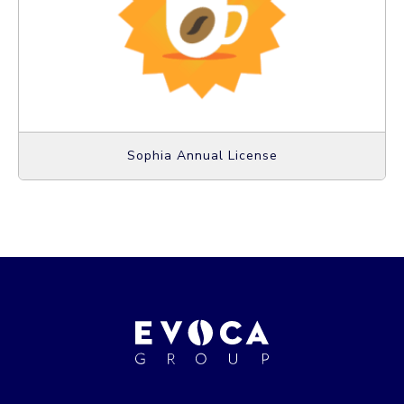
Sophia Annual License