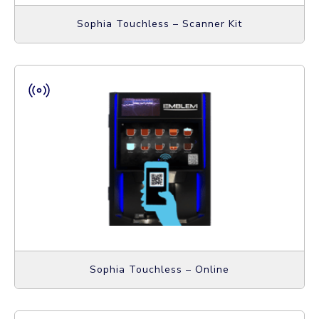
Sophia Touchless – Scanner Kit
Sophia Touchless – Online