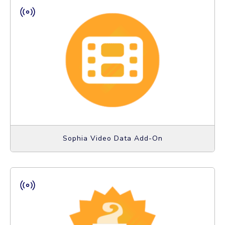
Sophia Video Data Add-On