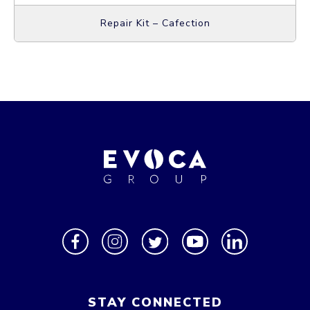
Repair Kit – Cafection
STAY CONNECTED