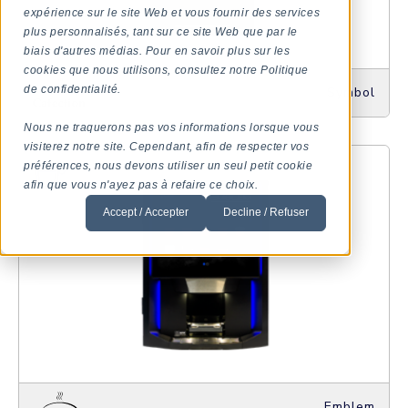
expérience sur le site Web et vous fournir des services
plus personnalisés, tant sur ce site Web que par le
biais d'autres médias. Pour en savoir plus sur les
cookies que nous utilisons, consultez notre Politique
de confidentialité.
Symbol
Nous ne traquerons pas vos informations lorsque vous
visiterez notre site. Cependant, afin de respecter vos
préférences, nous devons utiliser un seul petit cookie
afin que vous n'ayez pas à refaire ce choix.
Accept / Accepter
Decline / Refuser
Emblem