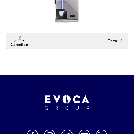
Total 1