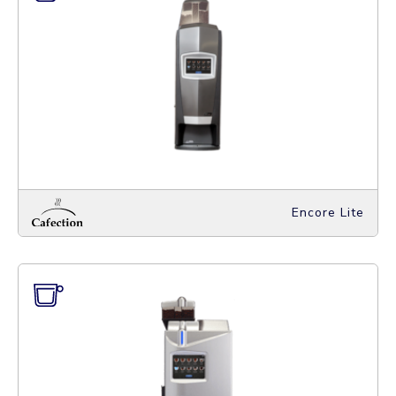
Encore Lite