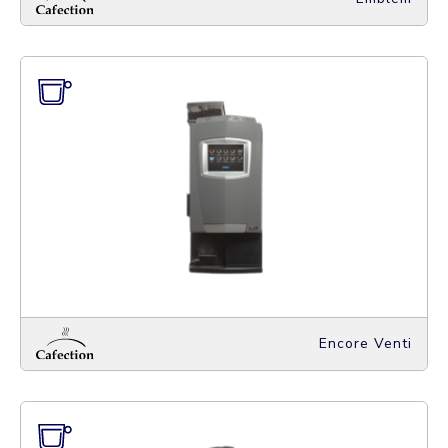
Encore Venti